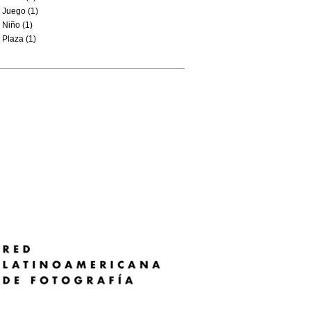
Juego (1)
Niño (1)
Plaza (1)