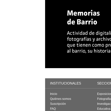
INSTITUCIONALES
SECCIO
Inicio
Exposicio
Quiénes somos
Fotografí
Suscripción
Investigac
FAQ
Educativa