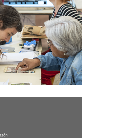
Razón