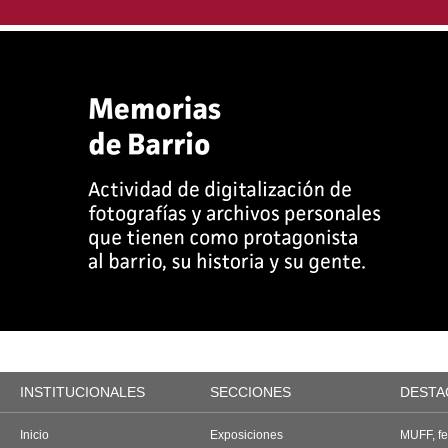
INSTITUCIONALES
SECCIONES
DESTA
Inicio
Exposiciones
MUFF, fes