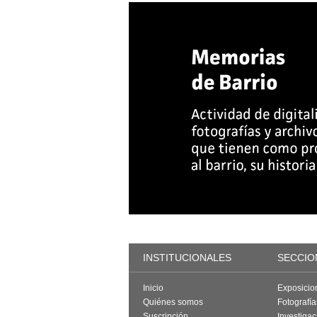
INSTITUCIONALES
SECCIO
Inicio
Exposicio
Quiénes somos
Fotografí
Suscripción
Investigac