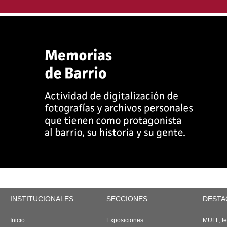
INSTITUCIONALES
SECCIONES
DESTA
Inicio
Exposiciones
MUFF, fes