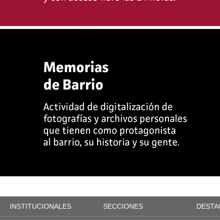
INSTITUCIONALES
SECCIONES
DESTA