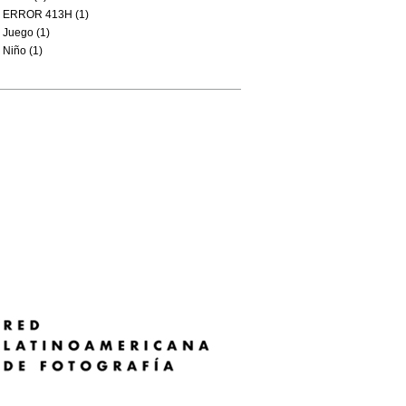
ERROR 413H (1)
Juego (1)
Niño (1)