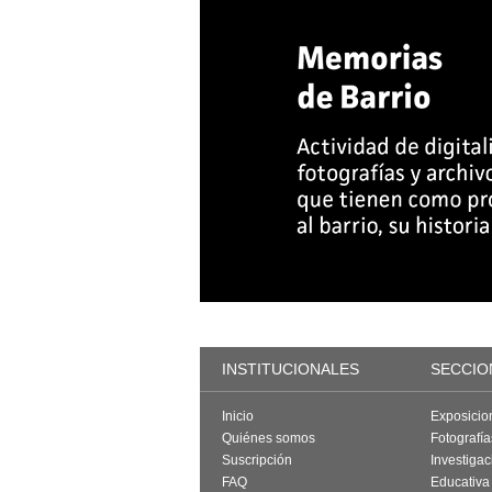
INSTITUCIONALES
SECCIO
Inicio
Exposicio
Quiénes somos
Fotografí
Suscripción
Investigac
FAQ
Educativa