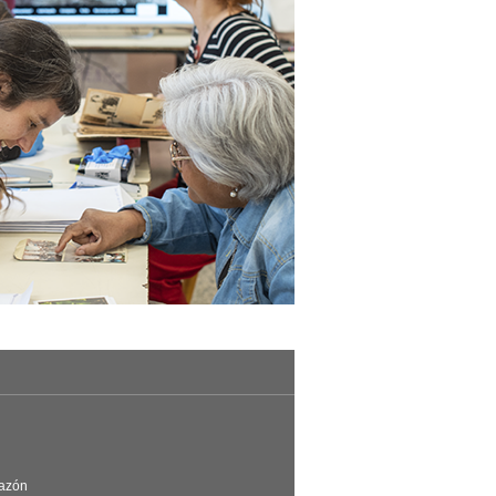
Razón