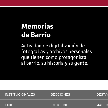
INSTITUCIONALES
SECCIONES
DESTA
Inicio
Exposiciones
MUFF, fes