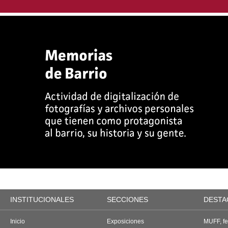
INSTITUCIONALES
SECCIONES
DESTA
Inicio
Exposiciones
MUFF, fes