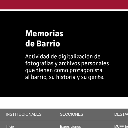
INSTITUCIONALES
SECCIONES
DESTA
Inicio
Exposiciones
MUFF, fes