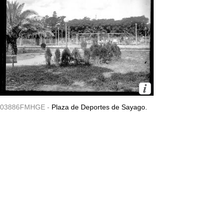
03886FMHGE -
Plaza de Deportes de Sayago.