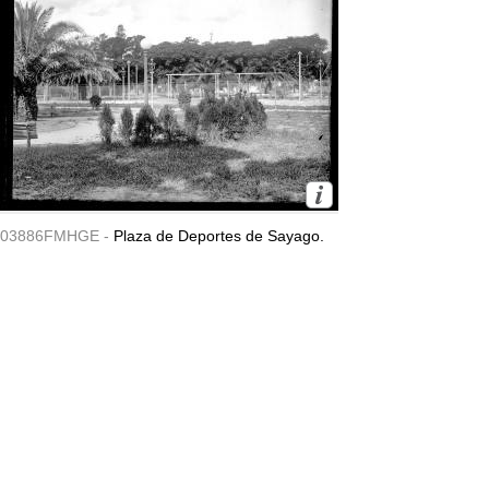
03886FMHGE -
Plaza de Deportes de Sayago.