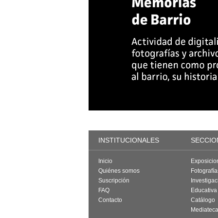
INSTITUCIONALES
SECCIO
Inicio
Exposicio
Quiénes somos
Fotografí
Suscripción
Investigac
FAQ
Educativa
Contacto
Catálogo
Mediatec