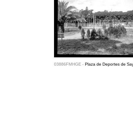
03886FMHGE -
Plaza de Deportes de Sa