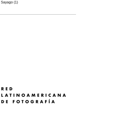
Sayago (1)