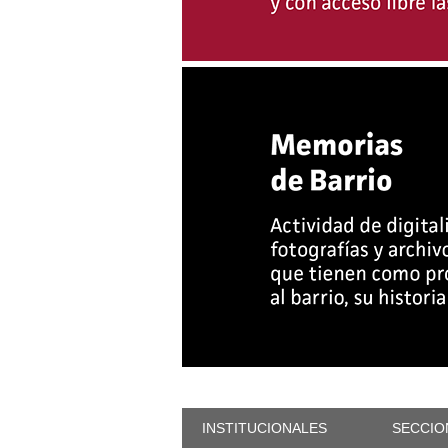
INSTITUCIONALES
SECCIO