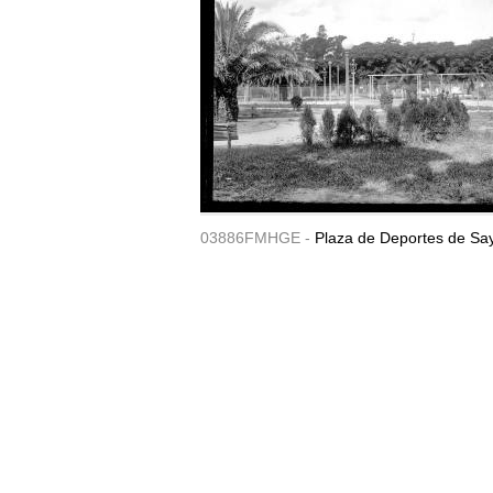
03886FMHGE -
Plaza de Deportes de Sa