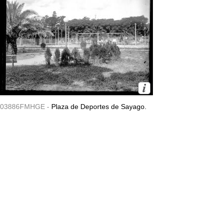
03886FMHGE -
Plaza de Deportes de Sayago.