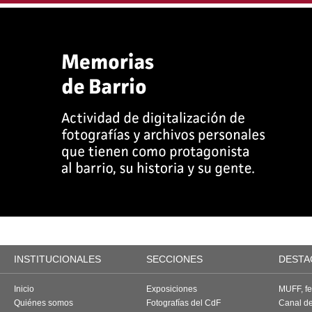
INSTITUCIONALES
SECCIONES
DESTA
Inicio
Exposiciones
MUFF, fes
Quiénes somos
Fotografías del CdF
Canal d