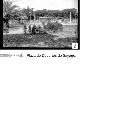
03886FMHGE -
Plaza de Deportes de Sayago.