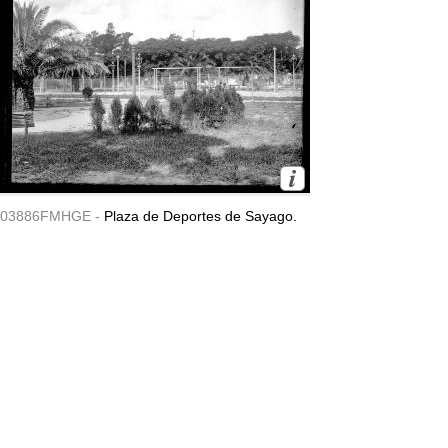
03886FMHGE -
Plaza de Deportes de Sayago.