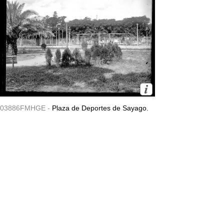
03886FMHGE -
Plaza de Deportes de Sayago.