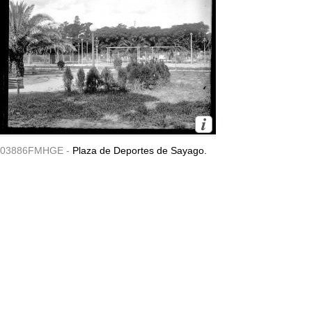
03886FMHGE -
Plaza de Deportes de Sayago.