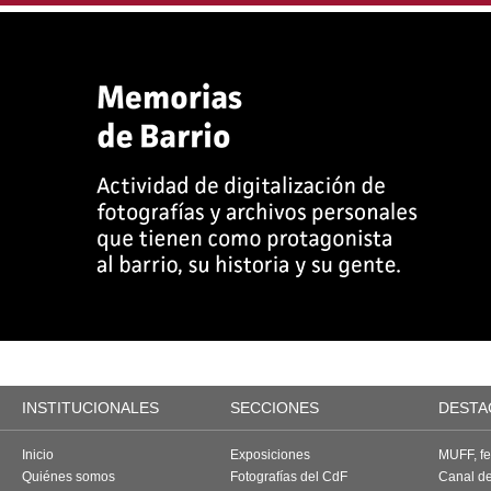
INSTITUCIONALES
SECCIONES
DESTA
Inicio
Exposiciones
MUFF, fes
Quiénes somos
Fotografías del CdF
Canal d