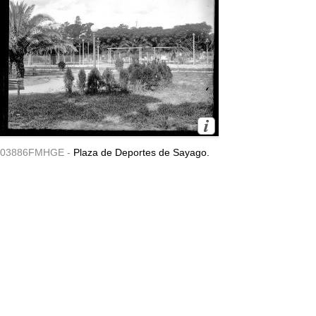
03886FMHGE -
Plaza de Deportes de Sayago.