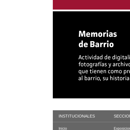
INSTITUCIONALES
SECCIO
Inicio
Exposicio