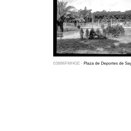
03886FMHGE -
Plaza de Deportes de Sa