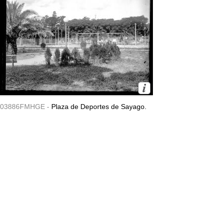
03886FMHGE -
Plaza de Deportes de Sayago.