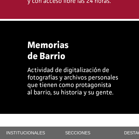
INSTITUCIONALES
SECCIONES
DESTA