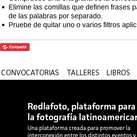
Elimine las comillas que definen frases 
de las palabras por separado.
Pruebe de quitar uno o varios filtros apl