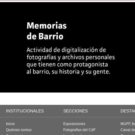
INSTITUCIONALES
SECCIONES
DESTA
Inicio
Exposiciones
MUFF, fes
Quiénes somos
Fotografías del CdF
Canal d