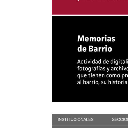
INSTITUCIONALES
SECCIO