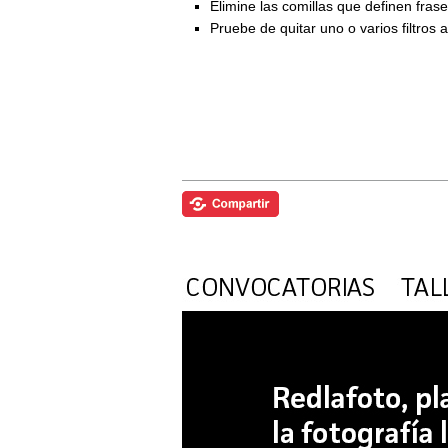
Elimine las comillas que definen fra
Pruebe de quitar uno o varios filtros 