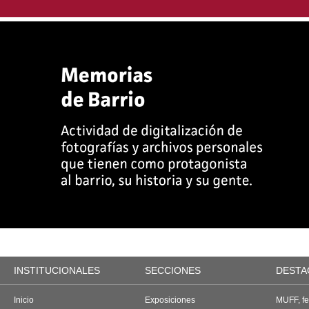
INSTITUCIONALES
SECCIONES
DESTA
Inicio
Exposiciones
MUFF, fes