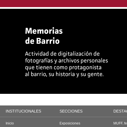
INSTITUCIONALES
SECCIONES
DESTA
Inicio
Exposiciones
MUFF, fes