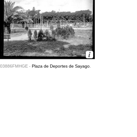
03886FMHGE -
Plaza de Deportes de Sayago.