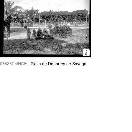
03886FMHGE -
Plaza de Deportes de Sayago.