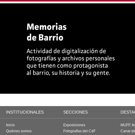
INSTITUCIONALES
SECCIONES
DESTA
Inicio
Exposiciones
MUFF, fes
Quiénes somos
Fotografías del CdF
Canal d