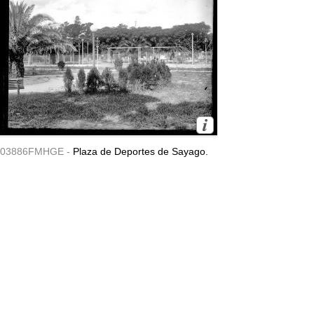
03886FMHGE -
Plaza de Deportes de Sayago.