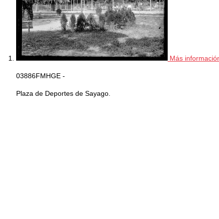
Más informació
03886FMHGE -
Plaza de Deportes de Sayago.