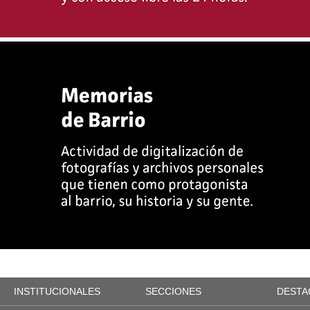
INSTITUCIONALES
SECCIONES
DESTA