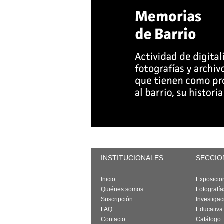
INSTITUCIONALES
SECCIO
Inicio
Exposicio
Quiénes somos
Fotografí
Suscripción
Investigac
FAQ
Educativa
Contacto
Catálogo