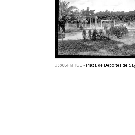
03886FMHGE -
Plaza de Deportes de Sa