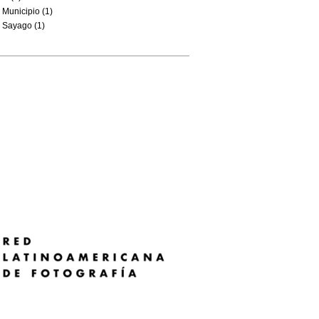
Municipio (1)
Sayago (1)