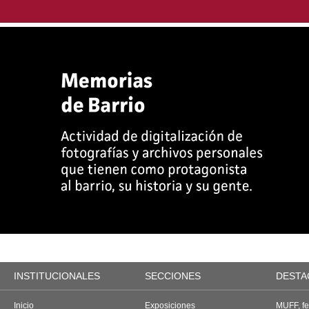
INSTITUCIONALES
SECCIONES
DESTA
Inicio
Exposiciones
MUFF, fes