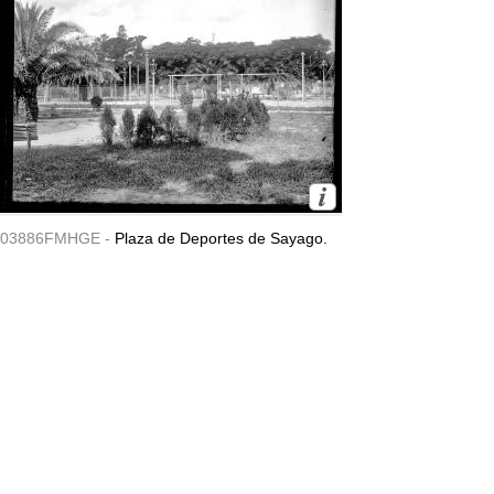
03886FMHGE -
Plaza de Deportes de Sayago.