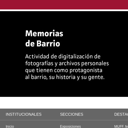
INSTITUCIONALES
SECCIONES
DESTA
Inicio
Exposiciones
MUFF, fes