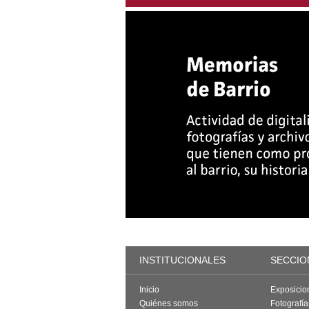
INSTITUCIONALES
SECCIO
Inicio
Exposicio
Quiénes somos
Fotografí