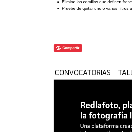
Elimine las comillas que definen fra
Pruebe de quitar uno o varios filtros 