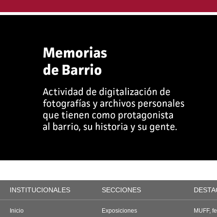
INSTITUCIONALES
SECCIONES
DESTA
Inicio
Exposiciones
MUFF, fes