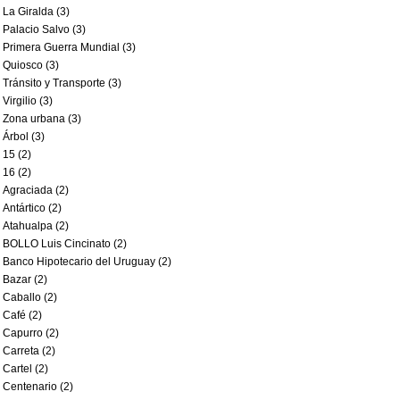
La Giralda (3)
Palacio Salvo (3)
Primera Guerra Mundial (3)
Quiosco (3)
Tránsito y Transporte (3)
Virgilio (3)
Zona urbana (3)
Árbol (3)
15 (2)
16 (2)
Agraciada (2)
Antártico (2)
Atahualpa (2)
BOLLO Luis Cincinato (2)
Banco Hipotecario del Uruguay (2)
Bazar (2)
Caballo (2)
Café (2)
Capurro (2)
Carreta (2)
Cartel (2)
Centenario (2)