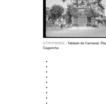
07787FMHGE -
Tablado de Carnaval. Pla
Cagancha.