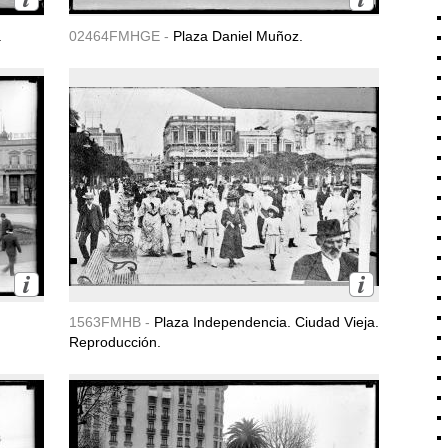
.
02464FMHGE -
Plaza Daniel Muñoz.
1563FMHB -
Plaza Independencia. Ciudad Vieja.
Reproducción.