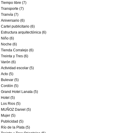
Tiempo libre (7)
Transporte (7)
Tranvía (7)
Aniversario (6)
Cartel publicitario (6)
Estructura arquitectónica (6)
Niño (6)
Noche (6)
Tienda Corralejo (6)
Treinta y Tres (6)
Varón (6)
Actividad escolar (5)
Acto (5)
Bulevar (5)
Cordón (5)
Grand Hotel Lanata (5)
Hotel (5)
Los Rios (5)
MUÑOZ Daniel (5)
Mujer (5)
Publicidad (5)
Río de la Plata (5)