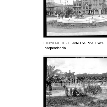
01089FMHGE -
Fuente Los Ríos. Plaza
Independencia.