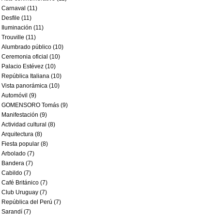
Carnaval (11)
Desfile (11)
Iluminación (11)
Trouville (11)
Alumbrado público (10)
Ceremonia oficial (10)
Palacio Estévez (10)
República Italiana (10)
Vista panorámica (10)
Automóvil (9)
GOMENSORO Tomás (9)
Manifestación (9)
Actividad cultural (8)
Arquitectura (8)
Fiesta popular (8)
Arbolado (7)
Bandera (7)
Cabildo (7)
Café Británico (7)
Club Uruguay (7)
República del Perú (7)
Sarandí (7)