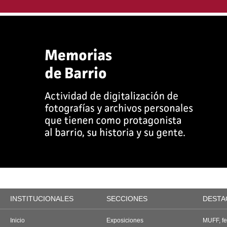
INSTITUCIONALES
SECCIONES
DESTA
Inicio
Exposiciones
MUFF, fes