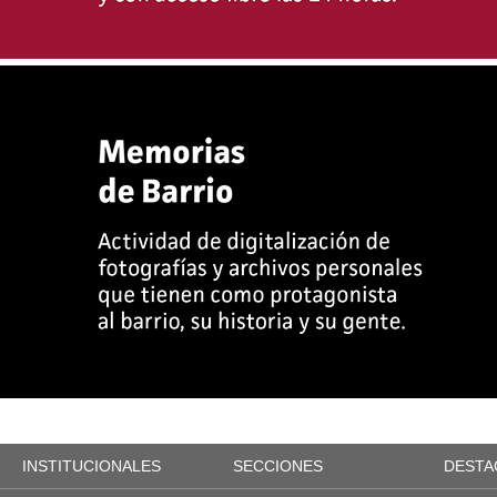
INSTITUCIONALES
SECCIONES
DESTA