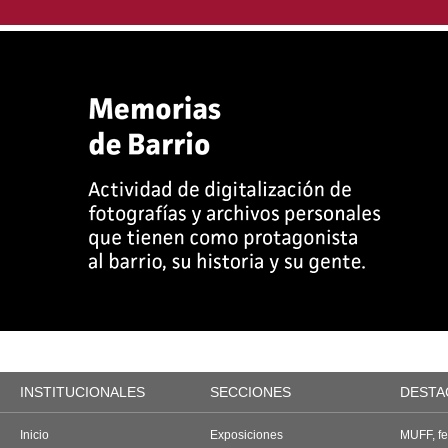
INSTITUCIONALES
SECCIONES
DESTA
Inicio
Exposiciones
MUFF, fes