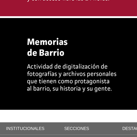
INSTITUCIONALES
SECCIONES
DESTA