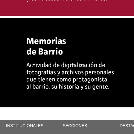
INSTITUCIONALES
SECCIONES
DESTA