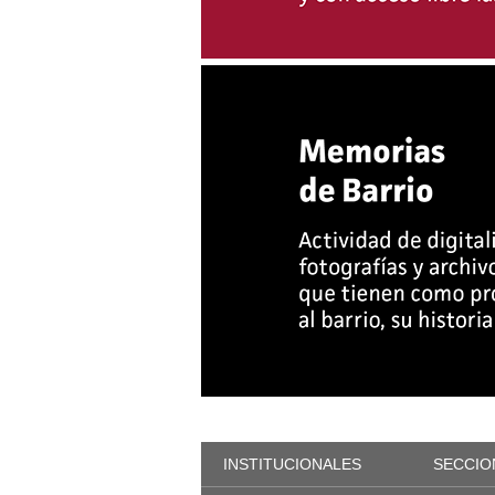
INSTITUCIONALES
SECCIO