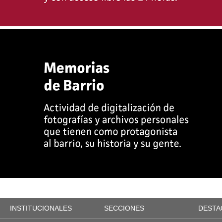
INSTITUCIONALES
SECCIONES
DESTA