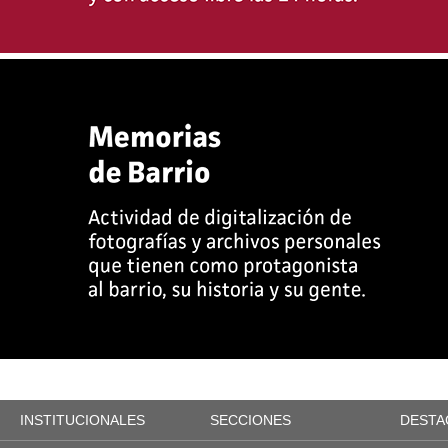
INSTITUCIONALES
SECCIONES
DESTA