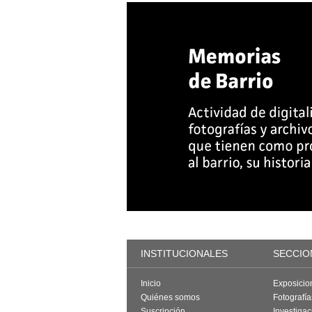
INSTITUCIONALES
SECCIO
Inicio
Exposicio
Quiénes somos
Fotografí
Suscripción
Investigac