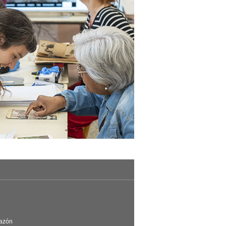
Razón