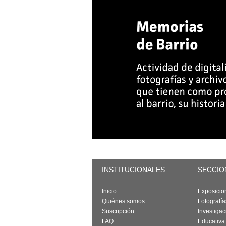
INSTITUCIONALES
SECCIO
Inicio
Exposicio
Quiénes somos
Fotografí
Suscripción
Investigac
FAQ
Educativa