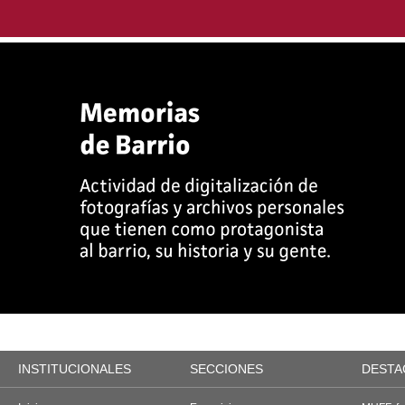
INSTITUCIONALES
SECCIONES
DESTA