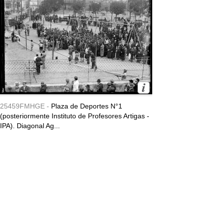
25459FMHGE -
Plaza de Deportes N°1
(posteriormente Instituto de Profesores Artigas -
IPA). Diagonal Ag...