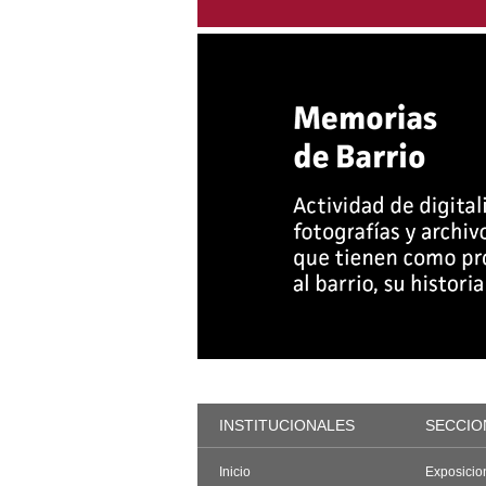
INSTITUCIONALES
SECCIO
Inicio
Exposicio