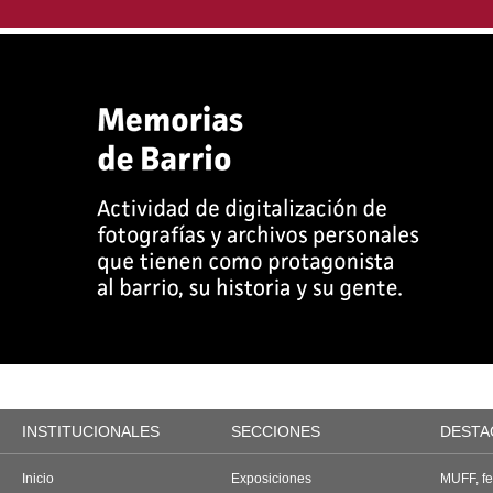
INSTITUCIONALES
SECCIONES
DESTA
Inicio
Exposiciones
MUFF, fes