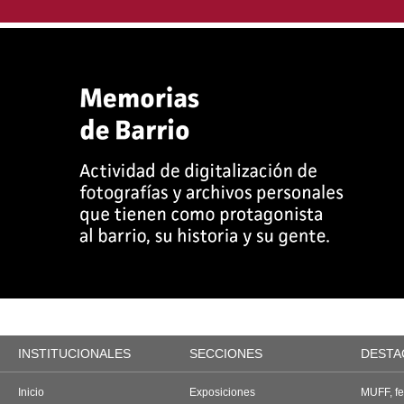
INSTITUCIONALES
SECCIONES
DESTA
Inicio
Exposiciones
MUFF, fes