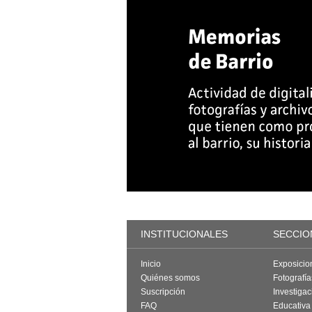
INSTITUCIONALES
SECCIO
Inicio
Exposicio
Quiénes somos
Fotografí
Suscripción
Investigac
FAQ
Educativa