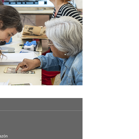
Razón